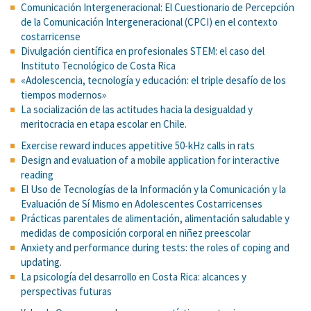
Comunicación Intergeneracional: El Cuestionario de Percepción
de la Comunicación Intergeneracional (CPCI) en el contexto
costarricense
Divulgación científica en profesionales STEM: el caso del
Instituto Tecnológico de Costa Rica
«Adolescencia, tecnología y educación: el triple desafío de los
tiempos modernos»
La socialización de las actitudes hacia la desigualdad y
meritocracia en etapa escolar en Chile.
Exercise reward induces appetitive 50-kHz calls in rats
Design and evaluation of a mobile application for interactive
reading
El Uso de Tecnologías de la Información y la Comunicación y la
Evaluación de Sí Mismo en Adolescentes Costarricenses
Prácticas parentales de alimentación, alimentación saludable y
medidas de composición corporal en niñez preescolar
Anxiety and performance during tests: the roles of coping and
updating.
La psicología del desarrollo en Costa Rica: alcances y
perspectivas futuras