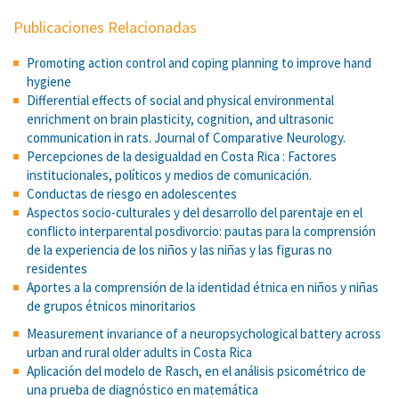
Publicaciones Relacionadas
Promoting action control and coping planning to improve hand
hygiene
Differential effects of social and physical environmental
enrichment on brain plasticity, cognition, and ultrasonic
communication in rats. Journal of Comparative Neurology.
Percepciones de la desigualdad en Costa Rica : Factores
institucionales, políticos y medios de comunicación.
Conductas de riesgo en adolescentes
Aspectos socio-culturales y del desarrollo del parentaje en el
conflicto interparental posdivorcio: pautas para la comprensión
de la experiencia de los niños y las niñas y las figuras no
residentes
Aportes a la comprensión de la identidad étnica en niños y niñas
de grupos étnicos minoritarios
Measurement invariance of a neuropsychological battery across
urban and rural older adults in Costa Rica
Aplicación del modelo de Rasch, en el análisis psicométrico de
una prueba de diagnóstico en matemática