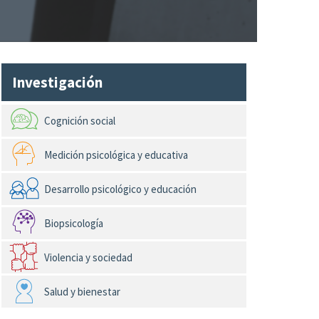
Investigación
Cognición social
Medición psicológica y educativa
Desarrollo psicológico y educación
Biopsicología
Violencia y sociedad
Salud y bienestar