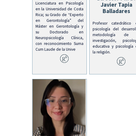
Licenciatura en Psicología
Javier Tapia
en la Universidad de Costa
Balladares
Rica; su Grado de “Experto
en Gerontología” del
Profesor catedrático
Máster en Gerontología y
psicología del desarrol
su Doctorado en
metodología de 
Neuropsicología Clínica,
investigación, psicolo
con reconocimiento Suma
educativa y psicología
Cum Laude de la Unive
la religión.