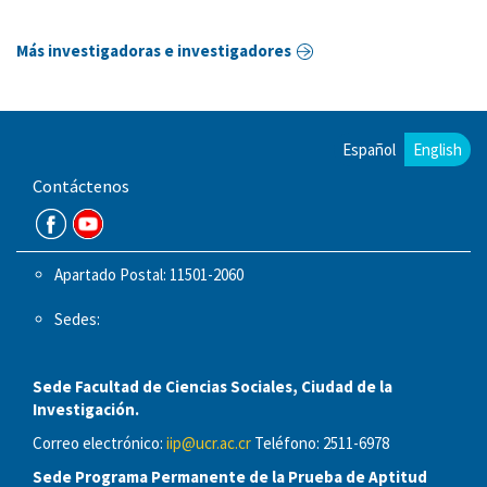
Más investigadoras e investigadores
Español
English
Contáctenos
Apartado Postal: 11501-2060
Sedes:
Sede Facultad de Ciencias Sociales, Ciudad de la
Investigación.
Correo electrónico:
iip@ucr.ac.cr
Teléfono: 2511-6978
Sede Programa Permanente de la Prueba de Aptitud