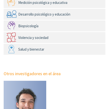
Medición psicológica y educativa
Desarrollo psicológico y educación
Biopsicología
Violencia y sociedad
Salud y bienestar
Otros investigadores en el área