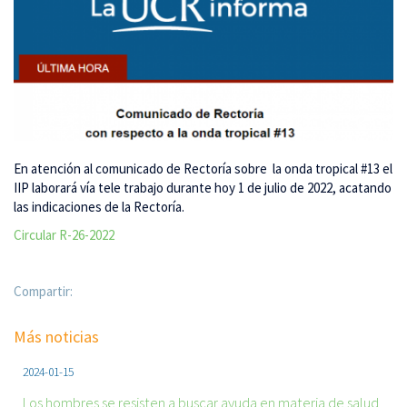
En atención al comunicado de Rectoría sobre la onda tropical #13 el
IIP laborará vía tele trabajo durante hoy 1 de julio de 2022, acatando
las indicaciones de la Rectoría.
Circular R-26-2022
Compartir:
Más noticias
2024-01-15
Los hombres se resisten a buscar ayuda en materia de salud