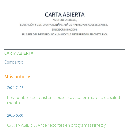
CARTA ABIERTA
Compartir:
Más noticias
2024-01-15
Los hombres se resisten a buscar ayuda en materia de salud
mental
2023-06-09
CARTA ABIERTA Ante recortes en programas Niñez y