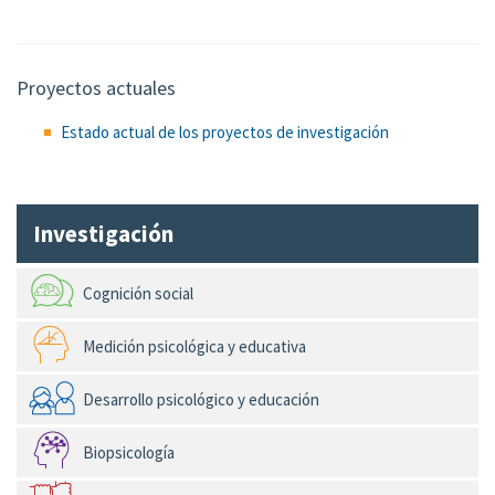
Proyectos actuales
Estado actual de los proyectos de investigación
Investigación
Cognición social
Medición psicológica y educativa
Desarrollo psicológico y educación
Biopsicología