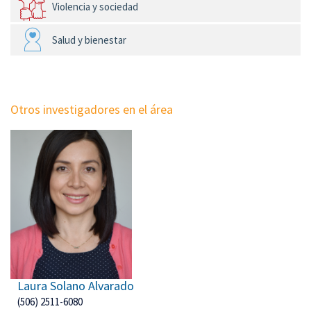
Violencia y sociedad
Salud y bienestar
Otros investigadores en el área
Laura Solano Alvarado
(506) 2511-6080