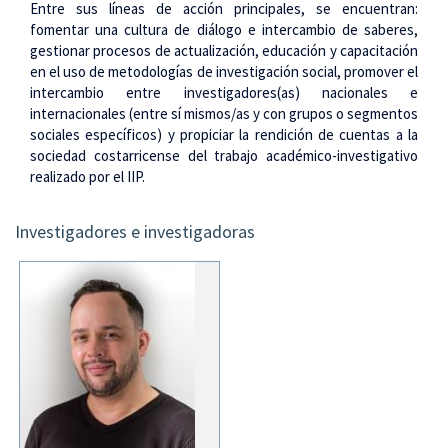
Entre sus líneas de acción principales, se encuentran:
fomentar una cultura de diálogo e intercambio de saberes,
gestionar procesos de actualización, educación y capacitación
en el uso de metodologías de investigación social, promover el
intercambio entre investigadores(as) nacionales e
internacionales (entre sí mismos/as y con grupos o segmentos
sociales específicos) y propiciar la rendición de cuentas a la
sociedad costarricense del trabajo académico-investigativo
realizado por el IIP.
Investigadores e investigadoras