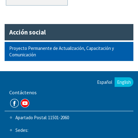
Acción social
Proyecto Permanente de Actualización, Capacitación y
Comunicación
Español
English
Contáctenos
Apartado Postal: 11501-2060
Sedes: