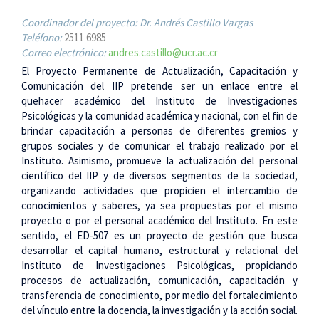
Coordinador del proyecto: Dr. Andrés Castillo Vargas
Teléfono:
2511 6985
Correo electrónico:
andres.castillo@ucr.ac.cr
El Proyecto Permanente de Actualización, Capacitación y
Comunicación del IIP pretende ser un enlace entre el
quehacer académico del Instituto de Investigaciones
Psicológicas y la comunidad académica y nacional, con el fin de
brindar capacitación a personas de diferentes gremios y
grupos sociales y de comunicar el trabajo realizado por el
Instituto. Asimismo, promueve la actualización del personal
científico del IIP y de diversos segmentos de la sociedad,
organizando actividades que propicien el intercambio de
conocimientos y saberes, ya sea propuestas por el mismo
proyecto o por el personal académico del Instituto. En este
sentido, el ED-507 es un proyecto de gestión que busca
desarrollar el capital humano, estructural y relacional del
Instituto de Investigaciones Psicológicas, propiciando
procesos de actualización, comunicación, capacitación y
transferencia de conocimiento, por medio del fortalecimiento
del vínculo entre la docencia, la investigación y la acción social.