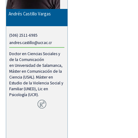
Andrés Castillo Vargas
(506) 2511-6985
andres.castillo@ucr.ac.cr
Doctor en Ciencias Sociales y
de la Comunicación
en Universidad de Salamanca,
Máster en Comunicación de la
Ciencia (USAL). Máster en
Estudio de la Violencia Social y
Familiar (UNED), Lic en
Psicología (UCR).