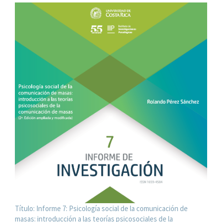
Título:
Informe 7: Psicología social de la comunicación de
masas: introducción a las teorías psicosociales de la