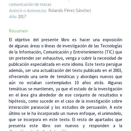
comunicación de masas
Autor/a o Autores/as:
Rolando Pérez Sánchez
Año:
2017
Resumen
El objetivo del presente libro es hacer una exposición
de algunas áreas o líneas de investigación de las Tecnologías
de la Información, Comunicación y Entretenimiento (TIC) que
sin pretender ser exhaustivo, venga a cubrir la necesidad de
publicación especializada en este idioma. Este texto persigue
además, ser una actualización del texto publicado en el 2003,
ofreciendo una serie de temáticas y abordajes nuevos que
aún no estaban contemplados 10 años atrás. Algunas
temáticas se mantienen, ya que el estado de la investigación
en el área gira alrededor de ese conjunto de resultados e
hipótesis, como sucede en el caso de la investigación sobre
interacción parasocial y los estudios de persuasión. A este
último se le ha incorporado un nuevo enfoque, el unimodelo,
que se incorpora en este texto. El resto de apartados que
presenta este libro son nuevos y responden a la