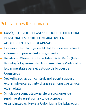
Publicaciones Relacionadas
García, J. D. (2008). CLASES SOCIALES E IDENTIDAD
PERSONAL: ESTUDIO COMPARATIVO EN
ADOLESCENTES ESCOLARIZADOS.
Evidence that two-year-old children are sensitive to
information presented in arguments
Prueba Go/No-Go. En T. Castelain. & B. Marín. (Eds).
Psicología Experimental: Fundamentos y Protocolos
Experimentales para el Estudio de Procesos
Cognitivos
Self-efficacy, action control, and social support
explain physical activity changes among Costa Rican
older adults
Simulación computacional de predicciones de
rendimiento en el contexto de pruebas
estandarizadas. Revista Colombiana De Educación,