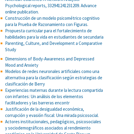
Psychological reports, 332941241231209. Advance
online publication.
Construcción de un modelo psicométrico cognitivo
para la Prueba de Razonamiento con Figuras.
Propuesta curricular para el fortalecimiento de
habilidades para la vida en estudiantes de secundaria
Parenting, Culture, and Development a Comparative
Study
Dimensions of Body-Awareness and Depressed
Mood and Anxiety
Modelos de redes neuronales artificiales como una
alternativa para la clasificación según estrategias de
clasificación de Berry
Experiencias maternas durante la lectura compartida
con infantes: Un análisis de los elementos
facilitadores y las barreras encontr
Justificación de la desigualdad económica,
corrupción y evasión fiscal: Una mirada psicosocial.
Actores institucionales, pedagógicos, psicosociales
y sociodemográficos asociados al rendimiento