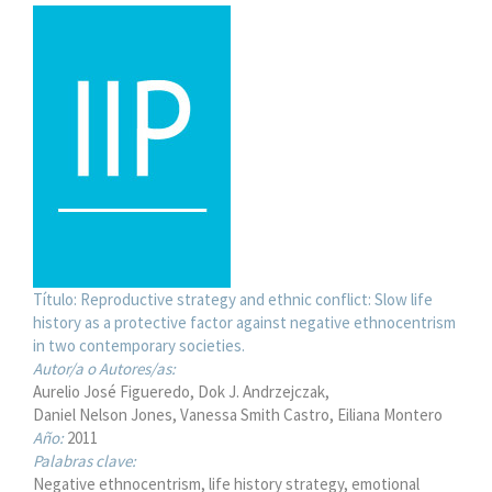
Título:
Reproductive strategy and ethnic conflict: Slow life
history as a protective factor against negative ethnocentrism
in two contemporary societies.
Autor/a o Autores/as:
Aurelio José Figueredo
Dok J. Andrzejczak
Daniel Nelson Jones
Vanessa Smith Castro
Eiliana Montero
Año:
2011
Palabras clave:
Negative ethnocentrism, life history strategy, emotional