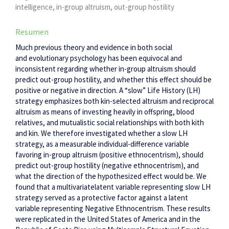
intelligence, in-group altruism, out-group hostility
Resumen
Much previous theory and evidence in both social
and evolutionary psychology has been equivocal and
inconsistent regarding whether in-group altruism should
predict out-group hostility, and whether this effect should be
positive or negative in direction. A “slow” Life History (LH)
strategy emphasizes both kin-selected altruism and reciprocal
altruism as means of investing heavily in offspring, blood
relatives, and mutualistic social relationships with both kith
and kin. We therefore investigated whether a slow LH
strategy, as a measurable individual-difference variable
favoring in-group altruism (positive ethnocentrism), should
predict out-group hostility (negative ethnocentrism), and
what the direction of the hypothesized effect would be. We
found that a multivariatelatent variable representing slow LH
strategy served as a protective factor against a latent
variable representing Negative Ethnocentrism. These results
were replicated in the United States of America and in the