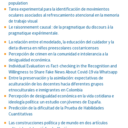
population
Tarea experimental para la identificación de movimientos
oculares asociados al refrescamiento atencional en la memoria
de trabajo visual
Le raisonnement causal : de la pragmatique du discours à la
pragmatique expérimentale.
La relación entre el modelado, la educación del cuidador y la
dieta diversa en niños preescolares costarricenses
Percepción de crimen en la comunidad e intolerancia a la
desigualdad económica.
Individual Evaluation vs Fact-checking in the Recognition and
Willingness to Share Fake News About Covid-19 via Whatsapp
Entre la preservación y la asimilación: expectativas de
aculturación de los docentes hacia diferentes grupos
etnoculturales e inmigrantes en Colombia
Percepción de desigualdad económica en la vida cotidiana e
ideología política: un estudio con jóvenes de España.
Predicción de la dificultad de la Prueba de Habilidades
Cuantitativas
Las construcciones política y de mundo en dos artículos