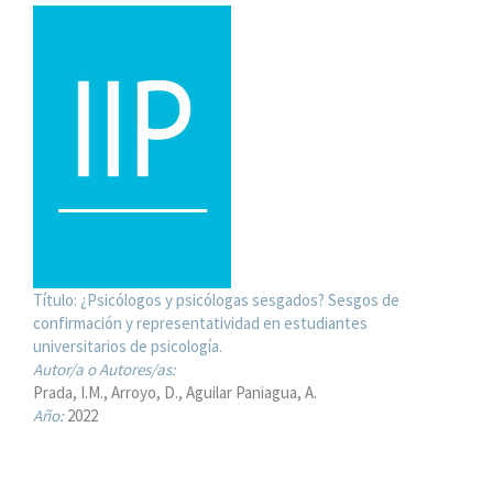
Título:
¿Psicólogos y psicólogas sesgados? Sesgos de
confirmación y representatividad en estudiantes
universitarios de psicología.
Autor/a o Autores/as:
Prada, I.M.
Arroyo, D.
Aguilar Paniagua, A.
Año:
2022