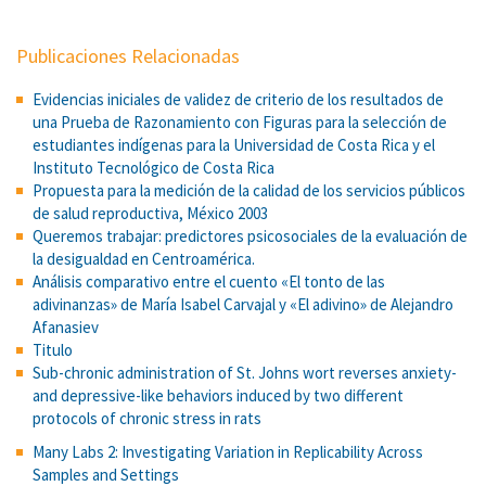
Publicaciones Relacionadas
Evidencias iniciales de validez de criterio de los resultados de
una Prueba de Razonamiento con Figuras para la selección de
estudiantes indígenas para la Universidad de Costa Rica y el
Instituto Tecnológico de Costa Rica
Propuesta para la medición de la calidad de los servicios públicos
de salud reproductiva, México 2003
Queremos trabajar: predictores psicosociales de la evaluación de
la desigualdad en Centroamérica.
Análisis comparativo entre el cuento «El tonto de las
adivinanzas» de María Isabel Carvajal y «El adivino» de Alejandro
Afanasiev
Titulo
Sub-chronic administration of St. Johns wort reverses anxiety-
and depressive-like behaviors induced by two different
protocols of chronic stress in rats
Many Labs 2: Investigating Variation in Replicability Across
Samples and Settings