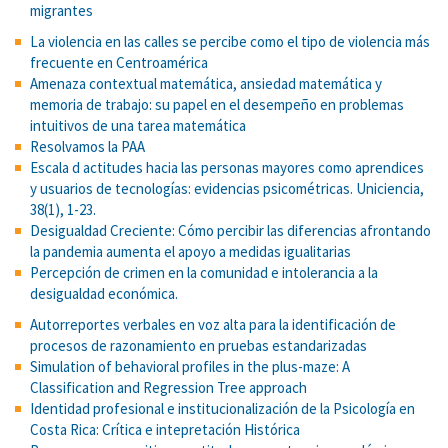
migrantes
La violencia en las calles se percibe como el tipo de violencia más
frecuente en Centroamérica
Amenaza contextual matemática, ansiedad matemática y
memoria de trabajo: su papel en el desempeño en problemas
intuitivos de una tarea matemática
Resolvamos la PAA
Escala d actitudes hacia las personas mayores como aprendices
y usuarios de tecnologías: evidencias psicométricas. Uniciencia,
38(1), 1-23.
Desigualdad Creciente: Cómo percibir las diferencias afrontando
la pandemia aumenta el apoyo a medidas igualitarias
Percepción de crimen en la comunidad e intolerancia a la
desigualdad económica.
Autorreportes verbales en voz alta para la identificación de
procesos de razonamiento en pruebas estandarizadas
Simulation of behavioral profiles in the plus-maze: A
Classification and Regression Tree approach
Identidad profesional e institucionalización de la Psicología en
Costa Rica: Crítica e intepretación Histórica