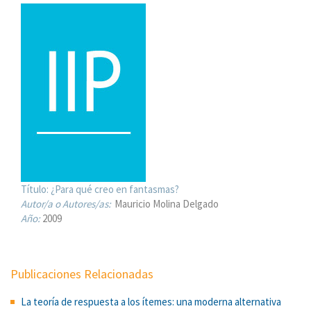
Título:
¿Para qué creo en fantasmas?
Autor/a o Autores/as:
Mauricio Molina Delgado
Año:
2009
Publicaciones Relacionadas
La teoría de respuesta a los ítemes: una moderna alternativa