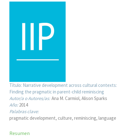
Título:
Narrative development across cultural contexts:
Finding the pragmatic in parent-child reminiscing
Autor/a o Autores/as:
Ana M. Carmiol
Alison Sparks
Año:
2014
Palabras clave:
pragmatic development, culture, reminiscing, language
Resumen