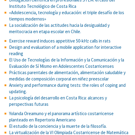
Instituto Tecnológico de Costa Rica
«Adolescencia, tecnología y educación: el triple desafío de los
tiempos modernos»
La socialización de las actitudes hacia la desigualdad y
meritocracia en etapa escolar en Chile.
Exercise reward induces appetitive 50-kHz calls in rats
Design and evaluation of a mobile application for interactive
reading
El Uso de Tecnologías de la Información y la Comunicación y la
Evaluación de Sí Mismo en Adolescentes Costarricenses
Prácticas parentales de alimentación, alimentación saludable y
medidas de composición corporal en niñez preescolar
Anxiety and performance during tests: the roles of coping and
updating.
La psicología del desarrollo en Costa Rica: alcances y
perspectivas futuras
Yolanda Oreamuno y el panorama artístico costarricense
planteado en Repertorio Americano
El estudio de la conciencia y la muerte de la filosofía.
La virtualización de la VI Olimpiada Costarricense de Matemática