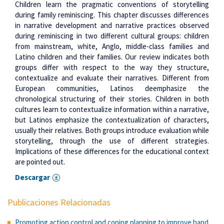
Children learn the pragmatic conventions of storytelling
during family reminiscing. This chapter discusses differences
in narrative development and narrative practices observed
during reminiscing in two different cultural groups: children
from mainstream, white, Anglo, middle-class families and
Latino children and their families. Our review indicates both
groups differ with respect to the way they structure,
contextualize and evaluate their narratives. Different from
European communities, Latinos deemphasize the
chronological structuring of their stories. Children in both
cultures learn to contextualize information within a narrative,
but Latinos emphasize the contextualization of characters,
usually their relatives. Both groups introduce evaluation while
storytelling, through the use of different strategies.
Implications of these differences for the educational context
are pointed out.
Descargar
Publicaciones Relacionadas
Promoting action control and coping planning to improve hand