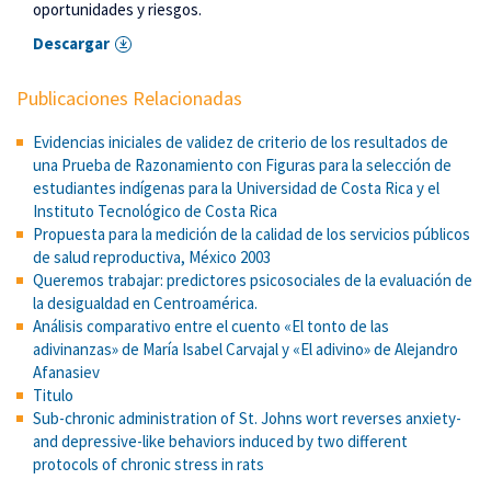
oportunidades y riesgos.
Descargar
Publicaciones Relacionadas
Evidencias iniciales de validez de criterio de los resultados de
una Prueba de Razonamiento con Figuras para la selección de
estudiantes indígenas para la Universidad de Costa Rica y el
Instituto Tecnológico de Costa Rica
Propuesta para la medición de la calidad de los servicios públicos
de salud reproductiva, México 2003
Queremos trabajar: predictores psicosociales de la evaluación de
la desigualdad en Centroamérica.
Análisis comparativo entre el cuento «El tonto de las
adivinanzas» de María Isabel Carvajal y «El adivino» de Alejandro
Afanasiev
Titulo
Sub-chronic administration of St. Johns wort reverses anxiety-
and depressive-like behaviors induced by two different
protocols of chronic stress in rats