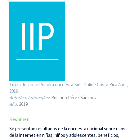
Título:
Informe Primera encuesta Kids Online Costa Rica Abril,
2019
Autor/a o Autores/as:
Rolando Pérez Sánchez
Año:
2019
Resumen
Se presentan resultados de la encuesta nacional sobre usos
de la internet en niñas, niños y adolescentes, beneficios,