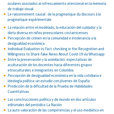
oculares asociados al refrescamiento atencional en la memoria
de trabajo visual
Le raisonnement causal : de la pragmatique du discours à la
pragmatique expérimentale.
La relación entre el modelado, la educación del cuidador y la
dieta diversa en niños preescolares costarricenses
Percepción de crimen en la comunidad e intolerancia a la
desigualdad económica.
Individual Evaluation vs Fact-checking in the Recognition and
Willingness to Share Fake News About Covid-19 via Whatsapp
Entre la preservación y la asimilación: expectativas de
aculturación de los docentes hacia diferentes grupos
etnoculturales e inmigrantes en Colombia
Percepción de desigualdad económica en la vida cotidiana e
ideología política: un estudio con jóvenes de España.
Predicción de la dificultad de la Prueba de Habilidades
Cuantitativas
Las construcciones política y de mundo en dos artículos
editoriales del periódico La Nación
La auto-valoración de las competencias y el uso mediático en