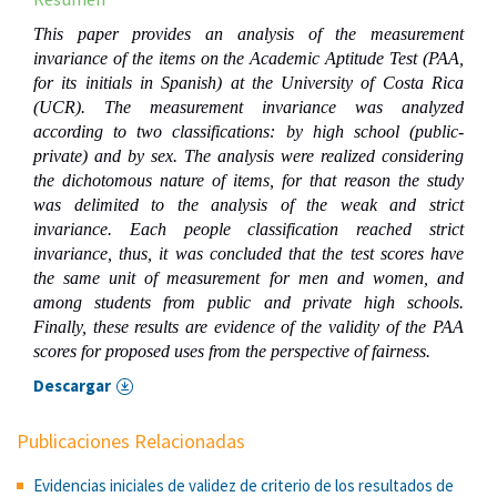
This paper provides an analysis of the measurement
invariance of the items on the Academic Aptitude Test (PAA,
for its initials in Spanish) at the University of Costa Rica
(UCR). The measurement invariance was analyzed
according to two classifications: by high school (public-
private) and by sex. The analysis were realized considering
the dichotomous nature of items, for that reason the study
was delimited to the analysis of the weak and strict
invariance. Each people classification reached strict
invariance, thus, it was concluded that the test scores have
the same unit of measurement for men and women, and
among students from public and private high schools.
Finally, these results are evidence of the validity of the PAA
scores for proposed uses from the perspective of fairness.
Descargar
Publicaciones Relacionadas
Evidencias iniciales de validez de criterio de los resultados de