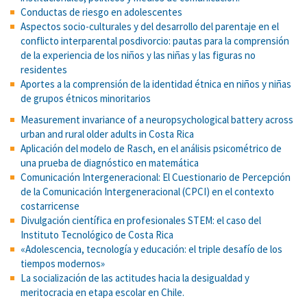
Conductas de riesgo en adolescentes
Aspectos socio-culturales y del desarrollo del parentaje en el
conflicto interparental posdivorcio: pautas para la comprensión
de la experiencia de los niños y las niñas y las figuras no
residentes
Aportes a la comprensión de la identidad étnica en niños y niñas
de grupos étnicos minoritarios
Measurement invariance of a neuropsychological battery across
urban and rural older adults in Costa Rica
Aplicación del modelo de Rasch, en el análisis psicométrico de
una prueba de diagnóstico en matemática
Comunicación Intergeneracional: El Cuestionario de Percepción
de la Comunicación Intergeneracional (CPCI) en el contexto
costarricense
Divulgación científica en profesionales STEM: el caso del
Instituto Tecnológico de Costa Rica
«Adolescencia, tecnología y educación: el triple desafío de los
tiempos modernos»
La socialización de las actitudes hacia la desigualdad y
meritocracia en etapa escolar en Chile.