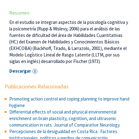
Resumen
En el estudio se integran aspectos de la psicología cognitiva y
la psicometría (Rupp & Mislevy, 2006) para el análisis de las
fuentes de dificultad del área de Habilidades Cuantitativas
(HC) del Examen de Habilidades y Conocimientos Básicos
(EXHCOBA) (Backhoff, Tirado, & Larrazolo, 2001), mediante el
Modelo Logístico Lineal de Rasgo Latente (LLTM, por sus
siglas en inglés) desarrollado por Fischer (1973).
Descargar
Publicaciones Relacionadas
Promoting action control and coping planning to improve hand
hygiene
Differential effects of social and physical environmental
enrichment on brain plasticity, cognition, and ultrasonic
communication in rats. Journal of Comparative Neurology.
Percepciones de la desigualdad en Costa Rica : Factores
institucionales, políticos y medios de comunicación.