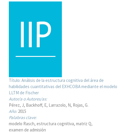
Título:
Análisis de la estructura cognitiva del área de
habilidades cuantitativas del EXHCOBA mediante el modelo
LLTM de Fischer
Autor/a o Autores/as:
Pérez, J
Backhoff, E
Larrazolo, N
Rojas, G.
Año:
2015
Palabras clave:
modelo Rasch
estructura cognitiva
matriz Q
examen de admisión