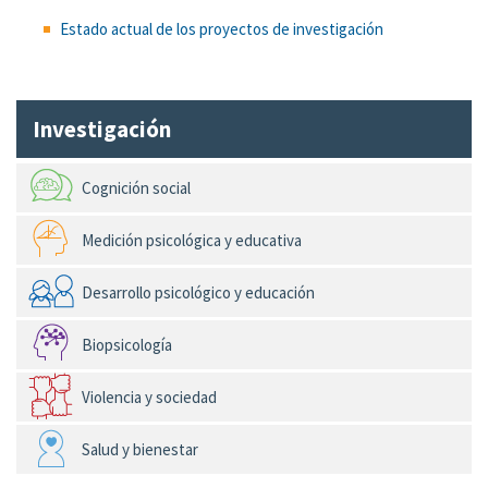
Estado actual de los proyectos de investigación
Investigación
Cognición social
Medición psicológica y educativa
Desarrollo psicológico y educación
Biopsicología
Violencia y sociedad
Salud y bienestar