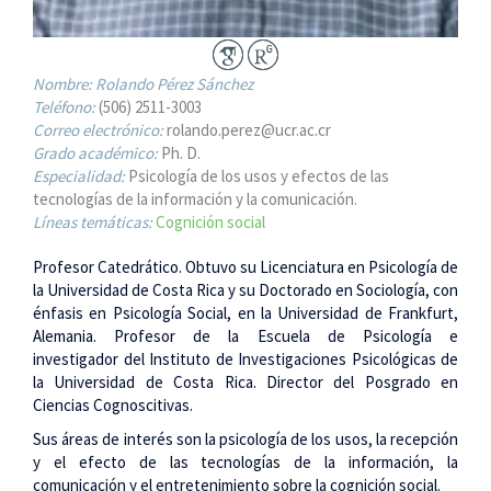
Nombre:
Rolando Pérez Sánchez
Teléfono:
(506) 2511-3003
Correo electrónico:
rolando.perez@ucr.ac.cr
Grado académico:
Ph. D.
Especialidad:
Psicología de los usos y efectos de las
tecnologías de la información y la comunicación.
Líneas temáticas:
Cognición social
Profesor Catedrático. Obtuvo su Licenciatura en Psicología de
la Universidad de Costa Rica y su Doctorado en Sociología, con
énfasis en Psicología Social, en la Universidad de Frankfurt,
Alemania. Profesor de la Escuela de Psicología e
investigador del Instituto de Investigaciones Psicológicas de
la Universidad de Costa Rica. Director del Posgrado en
Ciencias Cognoscitivas.
Sus áreas de interés son la psicología de los usos, la recepción
y el efecto de las tecnologías de la información, la
comunicación y el entretenimiento sobre la cognición social.