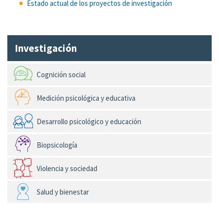
Estado actual de los proyectos de investigación
Investigación
Cognición social
Medición psicológica y educativa
Desarrollo psicológico y educación
Biopsicología
Violencia y sociedad
Salud y bienestar