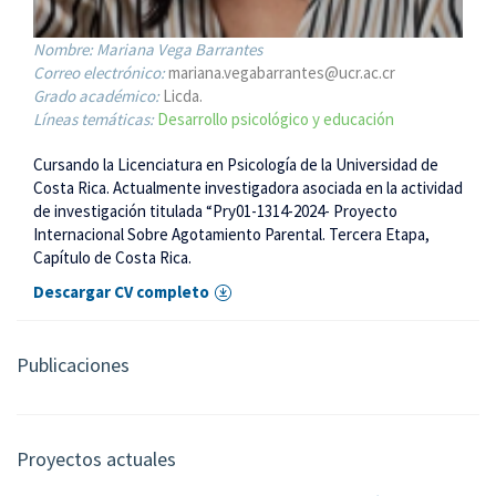
Nombre:
Mariana Vega Barrantes
Correo electrónico:
mariana.vegabarrantes@ucr.ac.cr
Grado académico:
Licda.
Líneas temáticas:
Desarrollo psicológico y educación
Cursando la Licenciatura en Psicología de la Universidad de
Costa Rica. Actualmente investigadora asociada en la actividad
de investigación titulada “Pry01-1314-2024- Proyecto
Internacional Sobre Agotamiento Parental. Tercera Etapa,
Capítulo de Costa Rica.
Descargar CV completo
Publicaciones
Proyectos actuales