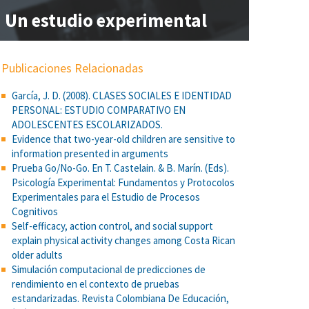
al: Un estudio experimental
Publicaciones Relacionadas
García, J. D. (2008). CLASES SOCIALES E IDENTIDAD
PERSONAL: ESTUDIO COMPARATIVO EN
ADOLESCENTES ESCOLARIZADOS.
Evidence that two-year-old children are sensitive to
information presented in arguments
Prueba Go/No-Go. En T. Castelain. & B. Marín. (Eds).
Psicología Experimental: Fundamentos y Protocolos
Experimentales para el Estudio de Procesos
Cognitivos
Self-efficacy, action control, and social support
explain physical activity changes among Costa Rican
older adults
Simulación computacional de predicciones de
rendimiento en el contexto de pruebas
estandarizadas. Revista Colombiana De Educación,